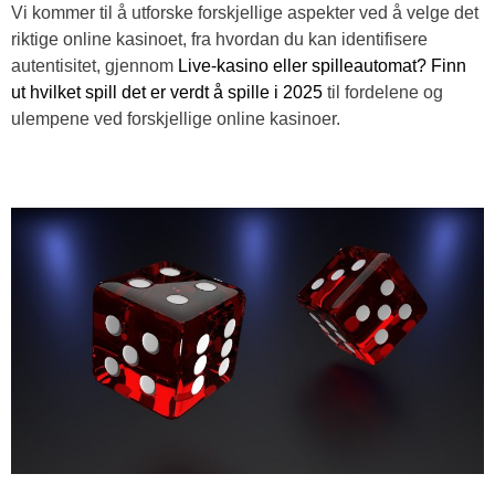
Vi kommer til å utforske forskjellige aspekter ved å velge det
riktige online kasinoet, fra hvordan du kan identifisere
autentisitet, gjennom
Live-kasino eller spilleautomat? Finn
ut hvilket spill det er verdt å spille i 2025
til fordelene og
ulempene ved forskjellige online kasinoer.