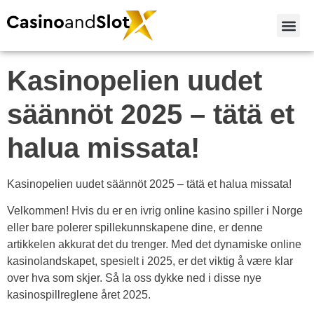
Kasinopelien uudet
säännöt 2025 – tätä et
halua missata!
Kasinopelien uudet säännöt 2025 – tätä et halua missata!
Velkommen! Hvis du er en ivrig online kasino spiller i Norge
eller bare polerer spillekunnskapene dine, er denne
artikkelen akkurat det du trenger. Med det dynamiske online
kasinolandskapet, spesielt i 2025, er det viktig å være klar
over hva som skjer. Så la oss dykke ned i disse nye
kasinospillreglene året 2025.