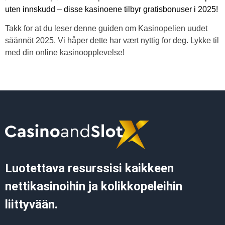
uten innskudd – disse kasinoene tilbyr gratisbonuser i 2025!
Takk for at du leser denne guiden om Kasinopelien uudet
säännöt 2025. Vi håper dette har vært nyttig for deg. Lykke til
med din online kasinoopplevelse!
Luotettava resurssisi kaikkeen
nettikasinoihin ja kolikkopeleihin
liittyvään.