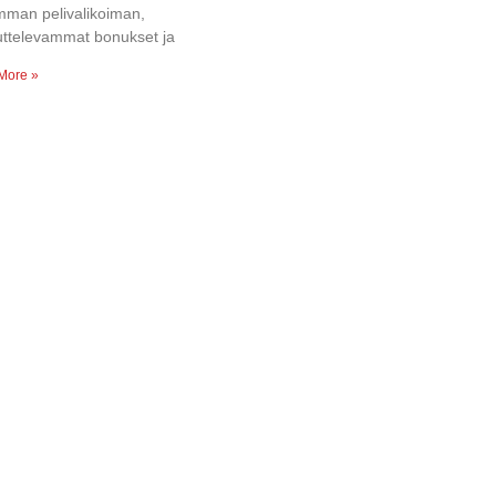
mman pelivalikoiman,
ttelevammat bonukset ja
More »