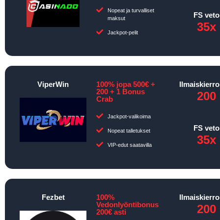
Nopeat ja turvalliset
FS veto
maksut
35x
Jackpot-pelit
ViperWin
100% jopa 500€ +
Ilmaiskierro
200 + 1 Bonus
200
Crab
Jackpot-valikoima
FS veto
Nopeat talletukset
35x
VIP-edut saatavilla
Fezbet
100%
Ilmaiskierro
Vedonlyöntibonus
200
200€ asti