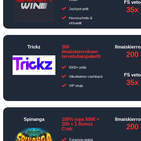
FS veto
35x
Jackpot-pelit
Hevosurheilu &
virtuaalit
Trickz
300
Ilmaiskierro
ilmaiskierroksen
200
tervetuliaispaketti
5000+ peliä
FS veto
Viikoittainen cashback
35x
VIP-etuja
Spinanga
100% jopa 500€ +
Ilmaiskierro
200 + 1 Bonus
200
Crab
Tuhansia pelejä