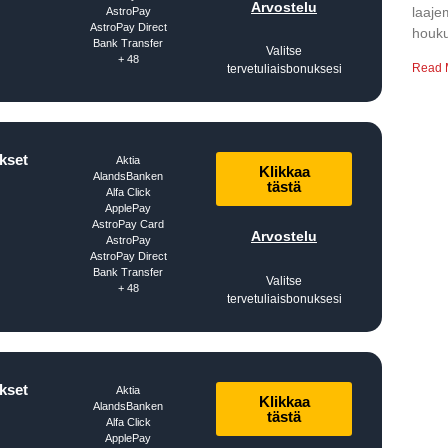
Arvostelu
laaje
AstroPay
AstroPay Direct
houku
Bank Transfer
Valitse
+ 48
Read 
tervetuliaisbonuksesi
kset
Aktia
Klikkaa
AlandsBanken
tästä
Alfa Click
ApplePay
AstroPay Card
Arvostelu
AstroPay
AstroPay Direct
Bank Transfer
Valitse
+ 48
tervetuliaisbonuksesi
kset
Aktia
Klikkaa
AlandsBanken
tästä
Alfa Click
ApplePay