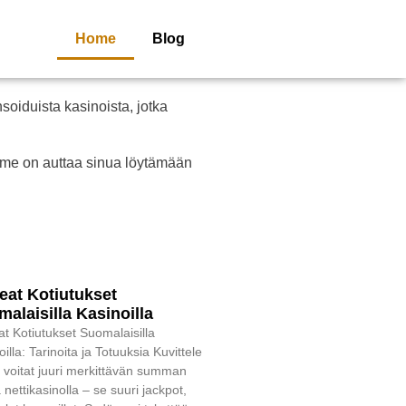
Home
Blog
nsoiduista kasinoista, jotka
mme on auttaa sinua löytämään
eat Kotiutukset
alaisilla Kasinoilla
t Kotiutukset Suomalaisilla
illa: Tarinoita ja Totuuksia Kuvittele
 voitat juuri merkittävän summan
 nettikasinolla – se suuri jackpot,