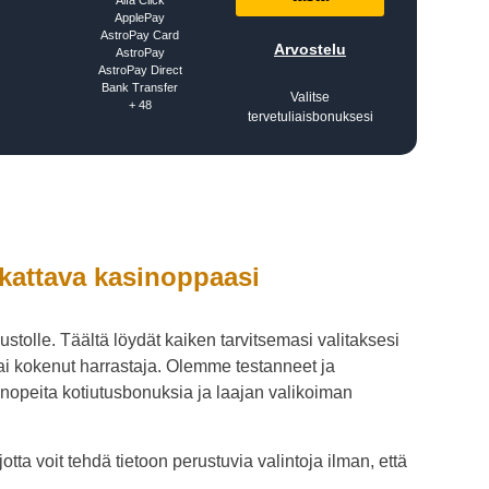
ApplePay
AstroPay Card
Arvostelu
AstroPay
AstroPay Direct
Bank Transfer
Valitse
+ 48
tervetuliaisbonuksesi
 kattava kasinoppaasi
ustolle. Täältä löydät kaiken tarvitsemasi valitaksesi
tai kokenut harrastaja. Olemme testanneet ja
a, nopeita kotiutusbonuksia ja laajan valikoiman
ta voit tehdä tietoon perustuvia valintoja ilman, että