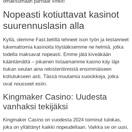
omaksumaan parhaat vinkit!
Nopeasti kotiuttavat kasinot
suurennuslasin alla
Kyllä, olemme Fast.betillä tehneet ison työn ja testanneet
lukemattomia kasinoita löytääksemme ne helmiä, jotka
todella maksavat nopeasti. Emme jätä kiveäkään
kääntämättä – jokainen listaamamme kasino käy läpi
tiukan seulan aina rekisteröinnistä ensimmäiseen
kotiutukseen asti. Tässä muutamia suosikkeja, jotka
ovat nousseet esiin.
Kingmaker Casino: Uudesta
vanhaksi tekijäksi
Kingmaker Casino on vuodesta 2024 toiminut tulokas,
joka on yllättänyt kaikki nopeudellaan. Vaikka se on uusi,