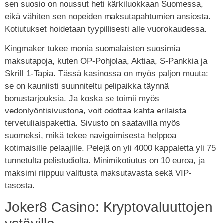
sen suosio on noussut heti kärkiluokkaan Suomessa,
eikä vähiten sen nopeiden maksutapahtumien ansiosta.
Kotiutukset hoidetaan tyypillisesti alle vuorokaudessa.
Kingmaker tukee monia suomalaisten suosimia
maksutapoja, kuten OP-Pohjolaa, Aktiaa, S-Pankkia ja
Skrill 1-Tapia. Tässä kasinossa on myös paljon muuta:
se on kauniisti suunniteltu pelipaikka täynnä
bonustarjouksia. Ja koska se toimii myös
vedonlyöntisivustona, voit odottaa kahta erilaista
tervetuliaispakettia. Sivusto on saatavilla myös
suomeksi, mikä tekee navigoimisesta helppoa
kotimaisille pelaajille. Pelejä on yli 4000 kappaletta yli 75
tunnetulta pelistudiolta. Minimikotiutus on 10 euroa, ja
maksimi riippuu valitusta maksutavasta sekä VIP-
tasosta.
Joker8 Casino: Kryptovaluuttojen