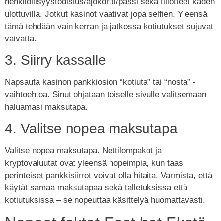
henkilöllisyystodistus/ajokortti/passi sekä tiliotteet käden
ulottuvilla. Jotkut kasinot vaativat jopa selfien. Yleensä
tämä tehdään vain kerran ja jatkossa kotiutukset sujuvat
vaivatta.
3. Siirry kassalle
Napsauta kasinon pankkiosion “kotiuta” tai “nosta” -
vaihtoehtoa. Sinut ohjataan toiselle sivulle valitsemaan
haluamasi maksutapa.
4. Valitse nopea maksutapa
Valitse nopea maksutapa. Nettilompakot ja
kryptovaluutat ovat yleensä nopeimpia, kun taas
perinteiset pankkisiirrot voivat olla hitaita. Varmista, että
käytät samaa maksutapaa sekä talletuksissa että
kotiutuksissa – se nopeuttaa käsittelyä huomattavasti.