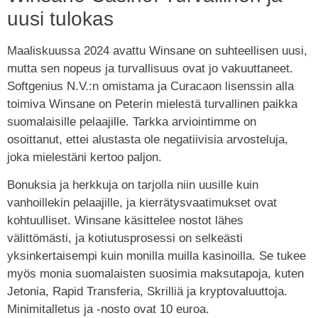
uusi tulokas
Maaliskuussa 2024 avattu Winsane on suhteellisen uusi,
mutta sen nopeus ja turvallisuus ovat jo vakuuttaneet.
Softgenius N.V.:n omistama ja Curacaon lisenssin alla
toimiva Winsane on Peterin mielestä turvallinen paikka
suomalaisille pelaajille. Tarkka arviointimme on
osoittanut, ettei alustasta ole negatiivisia arvosteluja,
joka mielestäni kertoo paljon.
Bonuksia ja herkkuja on tarjolla niin uusille kuin
vanhoillekin pelaajille, ja kierrätysvaatimukset ovat
kohtuulliset. Winsane käsittelee nostot lähes
välittömästi, ja kotiutusprosessi on selkeästi
yksinkertaisempi kuin monilla muilla kasinoilla. Se tukee
myös monia suomalaisten suosimia maksutapoja, kuten
Jetonia, Rapid Transferia, Skrilliä ja kryptovaluuttoja.
Minimitalletus ja -nosto ovat 10 euroa.