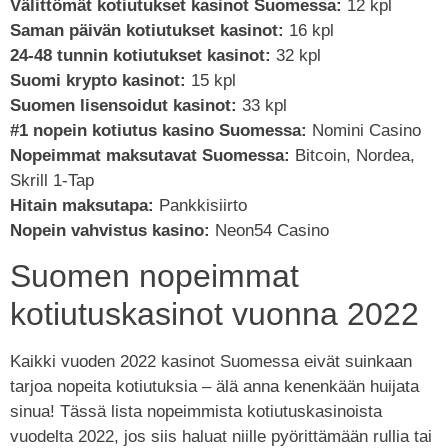
Välittömät kotiutukset kasinot Suomessa:
12 kpl
Saman päivän kotiutukset kasinot:
16 kpl
24-48 tunnin kotiutukset kasinot:
32 kpl
Suomi krypto kasinot:
15 kpl
Suomen lisensoidut kasinot:
33 kpl
#1 nopein kotiutus kasino Suomessa:
Nomini Casino
Nopeimmat maksutavat Suomessa:
Bitcoin, Nordea,
Skrill 1-Tap
Hitain maksutapa:
Pankkisiirto
Nopein vahvistus kasino:
Neon54 Casino
Suomen nopeimmat
kotiutuskasinot vuonna 2022
Kaikki vuoden 2022 kasinot Suomessa eivät suinkaan
tarjoa nopeita kotiutuksia – älä anna kenenkään huijata
sinua! Tässä lista nopeimmista kotiutuskasinoista
vuodelta 2022, jos siis haluat niille pyörittämään rullia tai