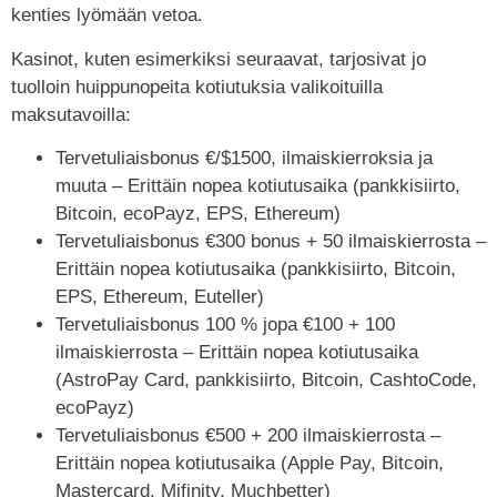
kenties lyömään vetoa.
Kasinot, kuten esimerkiksi seuraavat, tarjosivat jo
tuolloin huippunopeita kotiutuksia valikoituilla
maksutavoilla:
Tervetuliaisbonus €/$1500, ilmaiskierroksia ja
muuta – Erittäin nopea kotiutusaika (pankkisiirto,
Bitcoin, ecoPayz, EPS, Ethereum)
Tervetuliaisbonus €300 bonus + 50 ilmaiskierrosta –
Erittäin nopea kotiutusaika (pankkisiirto, Bitcoin,
EPS, Ethereum, Euteller)
Tervetuliaisbonus 100 % jopa €100 + 100
ilmaiskierrosta – Erittäin nopea kotiutusaika
(AstroPay Card, pankkisiirto, Bitcoin, CashtoCode,
ecoPayz)
Tervetuliaisbonus €500 + 200 ilmaiskierrosta –
Erittäin nopea kotiutusaika (Apple Pay, Bitcoin,
Mastercard, Mifinity, Muchbetter)