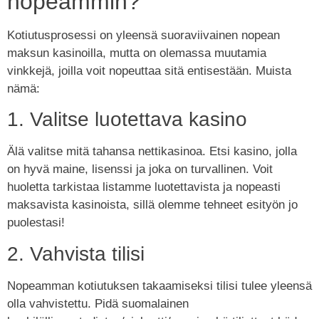
nopeammin?
Kotiutusprosessi on yleensä suoraviivainen nopean
maksun kasinoilla, mutta on olemassa muutamia
vinkkejä, joilla voit nopeuttaa sitä entisestään. Muista
nämä:
1. Valitse luotettava kasino
Älä valitse mitä tahansa nettikasinoa. Etsi kasino, jolla
on hyvä maine, lisenssi ja joka on turvallinen. Voit
huoletta tarkistaa listamme luotettavista ja nopeasti
maksavista kasinoista, sillä olemme tehneet esityön jo
puolestasi!
2. Vahvista tilisi
Nopeamman kotiutuksen takaamiseksi tilisi tulee yleensä
olla vahvistettu. Pidä suomalainen