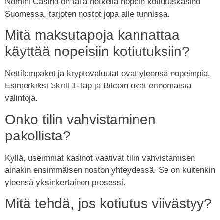
Nomini Casino on tällä hetkellä nopein kotiutuskasino
Suomessa, tarjoten nostot jopa alle tunnissa.
Mitä maksutapoja kannattaa
käyttää nopeisiin kotiutuksiin?
Nettilompakot ja kryptovaluutat ovat yleensä nopeimpia.
Esimerkiksi Skrill 1-Tap ja Bitcoin ovat erinomaisia
valintoja.
Onko tilin vahvistaminen
pakollista?
Kyllä, useimmat kasinot vaativat tilin vahvistamisen
ainakin ensimmäisen noston yhteydessä. Se on kuitenkin
yleensä yksinkertainen prosessi.
Mitä tehdä, jos kotiutus viivästyy?