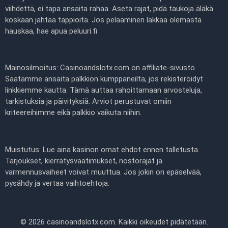
viihdettä, ei tapa ansaita rahaa. Aseta rajat, pidä taukoja äläkä
koskaan jahtaa tappioita. Jos pelaaminen lakkaa olemasta
hauskaa, hae apua peluuri.fi
Mainosilmoitus: Casinoandslotx.com on affiliate-sivusto.
Saatamme ansaita palkkion kumppaneilta, jos rekisteröidyt
linkkiemme kautta. Tämä auttaa rahoittamaan arvosteluja,
tarkistuksia ja päivityksiä. Arviot perustuvat omiin
kriteereihimme eikä palkkio vaikuta niihin.
Muistutus: Lue aina kasinon omat ehdot ennen talletusta.
Tarjoukset, kierrätysvaatimukset, nostorajat ja
varmennusvaiheet voivat muuttua. Jos jokin on epäselvää,
pysähdy ja vertaa vaihtoehtoja.
© 2026 casinoandslotx.com. Kaikki oikeudet pidätetään.