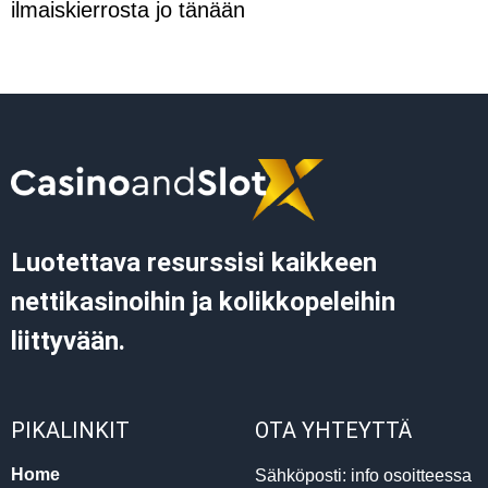
ilmaiskierrosta jo tänään
Luotettava resurssisi kaikkeen
nettikasinoihin ja kolikkopeleihin
liittyvään.
PIKALINKIT
OTA YHTEYTTÄ
Home
Sähköposti: info osoitteessa