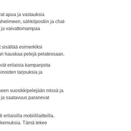
vat apua ja vastauksia
uhelimeen, sähköpostiin ja chat-
aa ja vaivattomampaa
 sisältää esimerkiksi
mään hauskaa pelejä pelatessaan.
ävät erilaisia kampanjoita
sinoiden tarjouksia ja
kseen suosikkipelejään missä ja
u ja saatavuus paranevat
rilaisilla mobiililaitteilla.
ikokemuksia. Tämä tekee