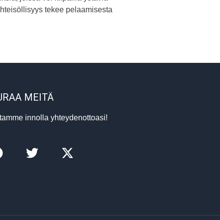
Yhteisöllisyys tekee pelaamisesta
URAA MEITÄ​
amme innolla yhteydenottoasi!