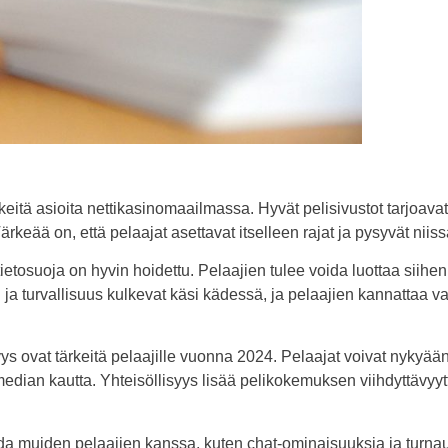
keitä asioita nettikasinomaailmassa. Hyvät pelisivustot tarjoavat 
rkeää on, että pelaajat asettavat itselleen rajat ja pysyvät niiss
tietosuoja on hyvin hoidettu. Pelaajien tulee voida luottaa siihen
ja turvallisuus kulkevat käsi kädessä, ja pelaajien kannattaa valit
yys ovat tärkeitä pelaajille vuonna 2024. Pelaajat voivat nykyää
edian kautta. Yhteisöllisyys lisää pelikokemuksen viihdyttävyytt
a muiden pelaajien kanssa, kuten chat-ominaisuuksia ja turnauks