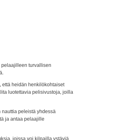
pelaajilleen turvallisen
ä.
, että heidän henkilökohtaiset
a luotettavia pelisivustoja, joilla
n nauttia peleistä yhdessä
ä ja antaa pelaajille
ia, joissa voi kilpailla ystäviä