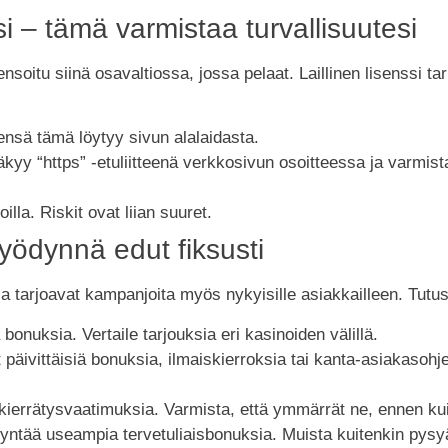
ssi – tämä varmistaa turvallisuutesi
soitu siinä osavaltiossa, jossa pelaat. Laillinen lisenssi ta
eensä tämä löytyy sivun alalaidasta.
yy “https” -etuliitteenä verkkosivun osoitteessa ja varmistaa
lla. Riskit ovat liian suuret.
hyödynnä edut fiksusti
ja tarjoavat kampanjoita myös nykyisille asiakkailleen. Tutustu
nuksia. Vertaile tarjouksia eri kasinoiden välillä.
 päivittäisiä bonuksia, ilmaiskierroksia tai kanta-asiakasoh
n kierrätysvaatimuksia. Varmista, että ymmärrät ne, ennen ku
dyntää useampia tervetuliaisbonuksia. Muista kuitenkin pysy