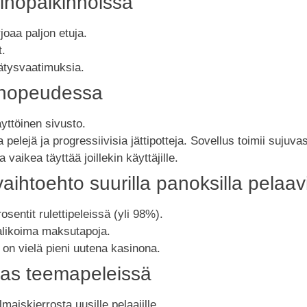
inopalkinnoissa
joaa paljon etuja.
t.
ätysvaatimuksia.
 nopeudessa
yttöinen sivusto.
 pelejä ja progressiivisia jättipotteja. Sovellus toimii sujuvas
vaikea täyttää joillekin käyttäjille.
htoehto suurilla panoksilla pelaavi
sentit rulettipeleissä (yli 98%).
alikoima maksutapoja.
 on vielä pieni uutena kasinona.
ras teemapeleissä
maiskierrosta uusille pelaajille.