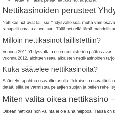
Tiedät, millaisia pelejä nettikasinot tarjoavat.
Nettikasinoiden perusteet Yhdy
Nettikasinot ovat laillisia Yhdysvalloissa, mutta vain osaval
rahapelit omalla alueellaan. Tällä hetkellä tämä mahdollisu
Milloin nettikasinot laillistettiin?
Vuonna 2011 Yhdysvaltain oikeusministeriön päätös avasi o
vuonna 2012, aloittaen reaaliaikaisten nettikasinoiden ta
Kuka säätelee nettikasinoita?
Sääntely tapahtuu osavaltiotasolla. Jokaisella osavaltiol
tietää, sillä se varmistaa pelaajien suojan ja pelien rehelli
Miten valita oikea nettikasino 
Oikean nettikasinon valinta ei ole aina helppoa. Tässä on ko