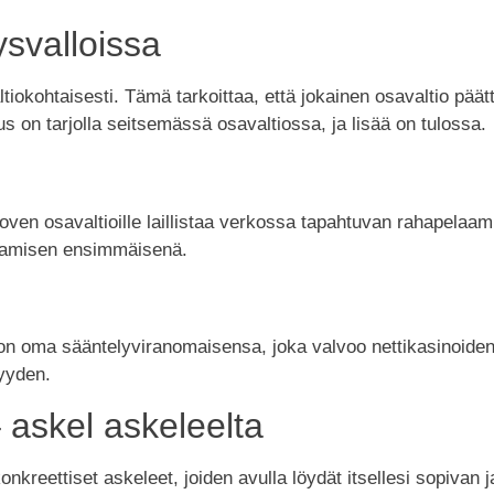
svalloissa
tiokohtaisesti. Tämä tarkoittaa, että jokainen osavaltio päätt
us on tarjolla seitsemässä osavaltiossa, ja lisää on tulossa.
ven osavaltioille laillistaa verkossa tapahtuvan rahapelaami
rjoamisen ensimmäisenä.
la on oma sääntelyviranomaisensa, joka valvoo nettikasinoide
syyden.
– askel askeleelta
nkreettiset askeleet, joiden avulla löydät itsellesi sopivan ja