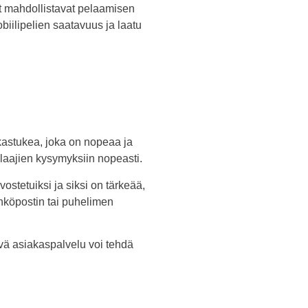
lit mahdollistavat pelaamisen
iilipelien saatavuus ja laatu
akastukea, joka on nopeaa ja
elaajien kysymyksiin nopeasti.
ostetuiksi ja siksi on tärkeää,
sähköpostin tai puhelimen
yvä asiakaspalvelu voi tehdä