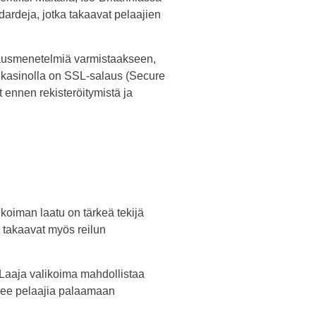
ndardeja, jotka takaavat pelaajien
salausmenetelmiä varmistaakseen,
ettikasinolla on SSL-salaus (Secure
at ennen rekisteröitymistä ja
ikoiman laatu on tärkeä tekijä
it takaavat myös reilun
. Laaja valikoima mahdollistaa
elee pelaajia palaamaan