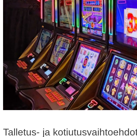
Talletus- ja kotiutusvaihtoehdot