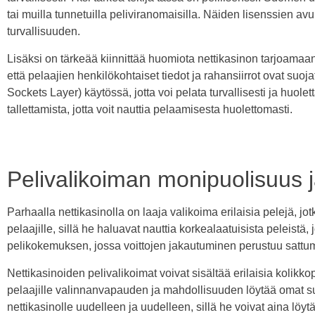
tai muilla tunnetuilla peliviranomaisilla. Näiden lisenssien av
turvallisuuden.
Lisäksi on tärkeää kiinnittää huomiota nettikasinon tarjoamaan
että pelaajien henkilökohtaiset tiedot ja rahansiirrot ovat suo
Sockets Layer) käytössä, jotta voi pelata turvallisesti ja huolett
tallettamista, jotta voit nauttia pelaamisesta huolettomasti.
Pelivalikoiman monipuolisuus j
Parhaalla nettikasinolla on laaja valikoima erilaisia pelejä, jo
pelaajille, sillä he haluavat nauttia korkealaatuisista peleistä
pelikokemuksen, jossa voittojen jakautuminen perustuu satt
Nettikasinoiden pelivalikoimat voivat sisältää erilaisia kolikk
pelaajille valinnanvapauden ja mahdollisuuden löytää omat s
nettikasinolle uudelleen ja uudelleen, sillä he voivat aina löyt