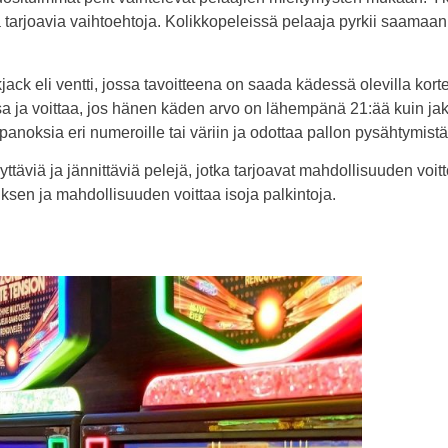
a tarjoavia vaihtoehtoja. Kolikkopeleissä pelaaja pyrkii saamaan
ack eli ventti, jossa tavoitteena on saada kädessä olevilla kort
ssa ja voittaa, jos hänen käden arvo on lähempänä 21:ää kuin ja
 panoksia eri numeroille tai väriin ja odottaa pallon pysähtymis
ttäviä ja jännittäviä pelejä, jotka tarjoavat mahdollisuuden voit
uksen ja mahdollisuuden voittaa isoja palkintoja.