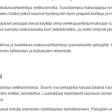
a kotiutusvaihtoehtoja nettikasinoilla. Suosituimpia maksutapoja
 Näiden lisäksi jotkut kasinot hyväksyvät myös prepaid-kortteja ja 
alaiset pelaajat voivat käyttää omia verkkopankkitunnuksiaan 
ä samalla maksutavalla kuin talletuksetkin, ja voitot siirtyvät p
allisia ja luotettavia maksuvaihtoehtoja suomalaisille pelaajille
en talletusten ja kotiutusten tekemistä.
u
ikaisissa nettikasinoissa. Suurin osa pelaajista haluaa päästä n
onkin erittäin arvostettua. Laadukkaat mobiilipelit tarjoavat sa
aa.
ostavat entistä enemmän mobiilipelien kehittämiseen. Pelaajien o