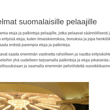
lmat suomalaisille pelaajille
ia etuja ja palkintoja pelaajille, jotka pelaavat säännöllisesti j
 erityisiä etuja, kuten ilmaiskierroksia, bonuksia ja jopa henkil
 saada entistä parempia etuja ja palkintoja.
aluavat saada enemmän vastinetta rahoilleen ja nauttia erityiskoh
ihin yhä uudelleen tarjoamalla palkintoja ja etuja jokaisesta 
dollisuuksiaan ja saamalla enemmän peliviihdettä suosikkikasin