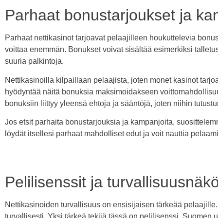
Parhaat bonustarjoukset ja ka
Parhaat nettikasinot tarjoavat pelaajilleen houkuttelevia bonu
voittaa enemmän. Bonukset voivat sisältää esimerkiksi talletus
suuria palkintoja.
Nettikasinoilla kilpaillaan pelaajista, joten monet kasinot tar
hyödyntää näitä bonuksia maksimoidakseen voittomahdollisuu
bonuksiin liittyy yleensä ehtoja ja sääntöjä, joten niihin tutu
Jos etsit parhaita bonustarjouksia ja kampanjoita, suosittele
löydät itsellesi parhaat mahdolliset edut ja voit nauttia pela
Pelilisenssit ja turvallisuusnä
Nettikasinoiden turvallisuus on ensisijaisen tärkeää pelaajille.
turvallisesti. Yksi tärkeä tekijä tässä on pelilisenssi. Suomen u