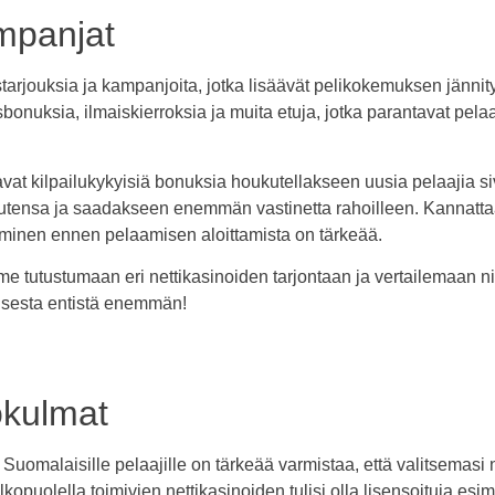
mpanjat
starjouksia ja kampanjoita, jotka lisäävät pelikokemuksen jänni
bonuksia, ilmaiskierroksia ja muita etuja, jotka parantavat pela
joavat kilpailukykyisiä bonuksia houkutellakseen uusia pelaajia s
tensa ja saadakseen enemmän vastinetta rahoilleen. Kannattaa 
stuminen ennen pelaamisen aloittamista on tärkeää.
mme tutustumaan eri nettikasinoiden tarjontaan ja vertailemaan
amisesta entistä enemmän!
kökulmat
 Suomalaisille pelaajille on tärkeää varmistaa, että valitsemasi ne
lkopuolella toimivien nettikasinoiden tulisi olla lisensoituja esi