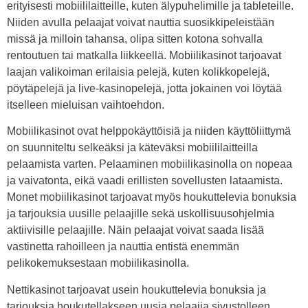
erityisesti mobiililaitteille, kuten älypuhelimille ja tableteille.
Niiden avulla pelaajat voivat nauttia suosikkipeleistään
missä ja milloin tahansa, olipa sitten kotona sohvalla
rentoutuen tai matkalla liikkeellä. Mobiilikasinot tarjoavat
laajan valikoiman erilaisia pelejä, kuten kolikkopelejä,
pöytäpelejä ja live-kasinopelejä, jotta jokainen voi löytää
itselleen mieluisan vaihtoehdon.
Mobiilikasinot ovat helppokäyttöisiä ja niiden käyttöliittymä
on suunniteltu selkeäksi ja käteväksi mobiililaitteilla
pelaamista varten. Pelaaminen mobiilikasinolla on nopeaa
ja vaivatonta, eikä vaadi erillisten sovellusten lataamista.
Monet mobiilikasinot tarjoavat myös houkuttelevia bonuksia
ja tarjouksia uusille pelaajille sekä uskollisuusohjelmia
aktiivisille pelaajille. Näin pelaajat voivat saada lisää
vastinetta rahoilleen ja nauttia entistä enemmän
pelikokemuksestaan mobiilikasinolla.
Nettikasinot tarjoavat usein houkuttelevia bonuksia ja
tarjouksia houkutellakseen uusia pelaajia sivustolleen.