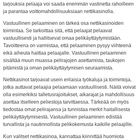
tarjouksia pelaaja voi saada enemmän vastinetta rahoilleen
ja parantaa voittomahdollisuuksiaan nettikasinolla.
Vastuullinen pelaaminen on tärkeä osa nettikasinoiden
toimintaa. Se tarkoittaa sitä, että pelaajat pelaavat
vastuullisesti ja hallitsevat omaa pelikäyttäytymistään.
Tavoitteena on varmistaa, että pelaaminen pysyy viihteenä
eikä aiheuta haittaa pelaajalle. Vastuullinen pelaaminen
sisältää muun muassa pelirajojen asettamista, taukojen
pitämistä ja oman pelikäyttäytymisen seuraamista.
Nettikasinot tarjoavat usein erilaisia työkaluja ja toimintoja,
jotka auttavat pelaajia pelaamaan vastuullisesti. Näitä voivat
olla esimerkiksi talletusrajoitukset, aikarajat ja mahdollisuus
asettaa itselleen peliestoja tarvittaessa. Tärkeää on myös
tiedostaa omat pelirajansa ja tunnistaa merkit haitallisesta
pelikäyttäytymisestä. Vastuullinen pelaaminen edistää
turvallista ja nautinnollista pelikokemusta kaikille pelaajille.
Kun valitset nettikasinoa, kannattaa kiinnittää huomiota