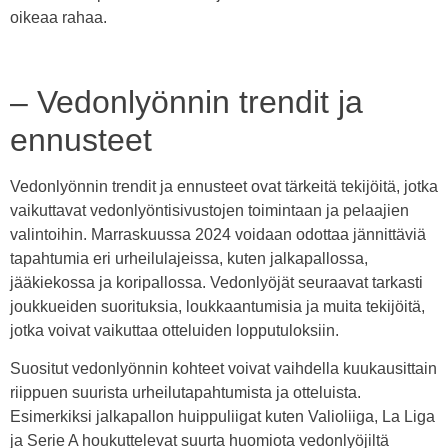
oikeaa rahaa.
– Vedonlyönnin trendit ja
ennusteet
Vedonlyönnin trendit ja ennusteet ovat tärkeitä tekijöitä, jotka
vaikuttavat vedonlyöntisivustojen toimintaan ja pelaajien
valintoihin. Marraskuussa 2024 voidaan odottaa jännittäviä
tapahtumia eri urheilulajeissa, kuten jalkapallossa,
jääkiekossa ja koripallossa. Vedonlyöjät seuraavat tarkasti
joukkueiden suorituksia, loukkaantumisia ja muita tekijöitä,
jotka voivat vaikuttaa otteluiden lopputuloksiin.
Suositut vedonlyönnin kohteet voivat vaihdella kuukausittain
riippuen suurista urheilutapahtumista ja otteluista.
Esimerkiksi jalkapallon huippuliigat kuten Valioliiga, La Liga
ja Serie A houkuttelevat suurta huomiota vedonlyöjiltä