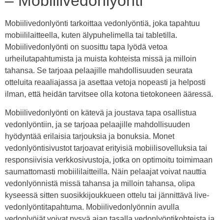
– Mobiilivedonlyönti
Mobiilivedonlyönti tarkoittaa vedonlyöntiä, joka tapahtuu
mobiililaitteella, kuten älypuhelimella tai tabletilla.
Mobiilivedonlyönti on suosittu tapa lyödä vetoa
urheilutapahtumista ja muista kohteista missä ja milloin
tahansa. Se tarjoaa pelaajille mahdollisuuden seurata
otteluita reaaliajassa ja asettaa vetoja nopeasti ja helposti
ilman, että heidän tarvitsee olla kotona tietokoneen ääressä.
Mobiilivedonlyönti on kätevä ja joustava tapa osallistua
vedonlyöntiin, ja se tarjoaa pelaajille mahdollisuuden
hyödyntää erilaisia tarjouksia ja bonuksia. Monet
vedonlyöntisivustot tarjoavat erityisiä mobiilisovelluksia tai
responsiivisia verkkosivustoja, jotka on optimoitu toimimaan
saumattomasti mobiililaitteilla. Näin pelaajat voivat nauttia
vedonlyönnistä missä tahansa ja milloin tahansa, olipa
kyseessä sitten suosikkijoukkueen ottelu tai jännittävä live-
vedonlyöntitapahtuma. Mobiilivedonlyönnin avulla
vedonlyöjät voivat pysyä ajan tasalla vedonlyöntikohteista ja