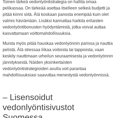
Toinen tärkeä vedonlyöntistrategia on hallita omaa
pelikassaa. On tärkeää asettaa itselleen selkeä budjetti ja
pitää kiinni siitä. Älä koskaan panosta enempää kuin olet
valmis häviämään. Lisäksi kannattaa harkita erilaisten
vedonlyöntibonusten hyödyntämistä, jotka voivat auttaa
kasvattamaan voittomahdollisuuksia.
Muista myös pitää hauskaa vedonlyönnin parissa ja nauttia
pelistä. Älä stressaa liikaa voitoista tai tappioista, vaan
keskity nauttimaan urheilun seuraamisesta ja vedonlyönnin
jännityksestä. Näiden yksinkertaisten
vedonlyöntistrategioiden avulla voit parantaa
mahdollisuuksiasi saavuttaa menestystä vedonlyönnissä.
– Lisensoidut
vedonlyöntisivustot
Suomessa