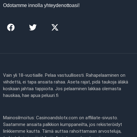
Odotamme innolla yhteydenottoasi!
Vain yli 18-vuotiaille. Pelaa vastuullisesti. Rahapelaaminen on
viihdettä, ei tapa ansaita rahaa. Aseta rajat, pidä taukoja äläkä
koskaan jahtaa tappioita. Jos pelaaminen lakkaa olemasta
hauskaa, hae apua peluuri.fi
Mainosilmoitus: Casinoandslotx.com on affiliate-sivusto.
Saatamme ansaita palkkion kumppaneilta, jos rekisteröidyt
linkkiemme kautta. Tämä auttaa rahoittamaan arvosteluja,