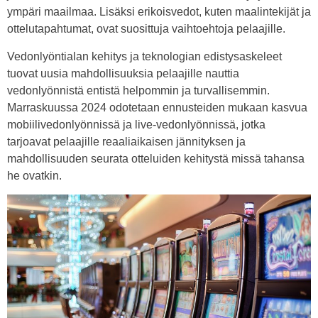
ympäri maailmaa. Lisäksi erikoisvedot, kuten maalintekijät ja
ottelutapahtumat, ovat suosittuja vaihtoehtoja pelaajille.
Vedonlyöntialan kehitys ja teknologian edistysaskeleet
tuovat uusia mahdollisuuksia pelaajille nauttia
vedonlyönnistä entistä helpommin ja turvallisemmin.
Marraskuussa 2024 odotetaan ennusteiden mukaan kasvua
mobiilivedonlyönnissä ja live-vedonlyönnissä, jotka
tarjoavat pelaajille reaaliaikaisen jännityksen ja
mahdollisuuden seurata otteluiden kehitystä missä tahansa
he ovatkin.