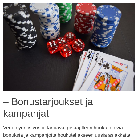
– Bonustarjoukset ja
kampanjat
Vedonlyöntisivustot tarjoavat pelaajilleen houkuttelevia
bonuksia ja kampanjoita houkutellakseen uusia asiakkaita