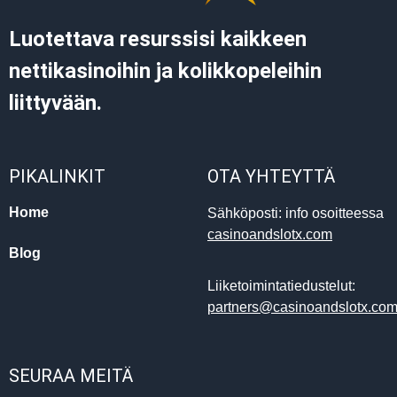
Luotettava resurssisi kaikkeen
nettikasinoihin ja kolikkopeleihin
liittyvään.
PIKALINKIT
OTA YHTEYTTÄ
Home
Sähköposti: info osoitteessa
casinoandslotx.com
Blog
Liiketoimintatiedustelut:
partners@casinoandslotx.co
SEURAA MEITÄ​