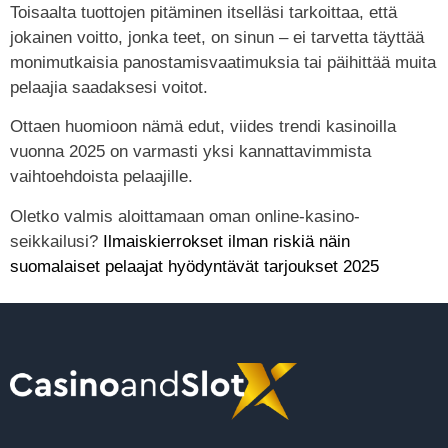
Toisaalta tuottojen pitäminen itselläsi tarkoittaa, että
jokainen voitto, jonka teet, on sinun – ei tarvetta täyttää
monimutkaisia panostamisvaatimuksia tai päihittää muita
pelaajia saadaksesi voitot.
Ottaen huomioon nämä edut, viides trendi kasinoilla
vuonna 2025 on varmasti yksi kannattavimmista
vaihtoehdoista pelaajille.
Oletko valmis aloittamaan oman online-kasino-
seikkailusi?
Ilmaiskierrokset ilman riskiä näin
suomalaiset pelaajat hyödyntävät tarjoukset 2025