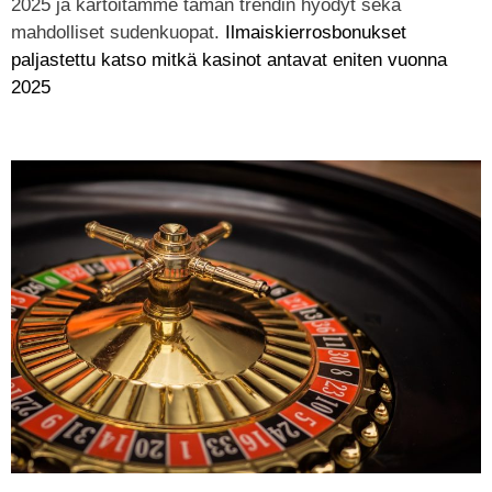
2025 ja kartoitamme tämän trendin hyödyt sekä
mahdolliset sudenkuopat.
Ilmaiskierrosbonukset
paljastettu katso mitkä kasinot antavat eniten vuonna
2025