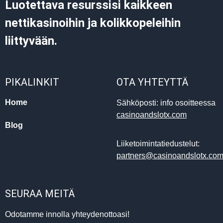
Luotettava resurssisi kaikkeen
nettikasinoihin ja kolikkopeleihin
liittyvään.
PIKALINKIT
OTA YHTEYTTÄ
Home
Sähköposti: info osoitteessa
casinoandslotx.com
Blog
Liiketoimintatiedustelut:
partners@casinoandslotx.co
SEURAA MEITÄ​
Odotamme innolla yhteydenottoasi!