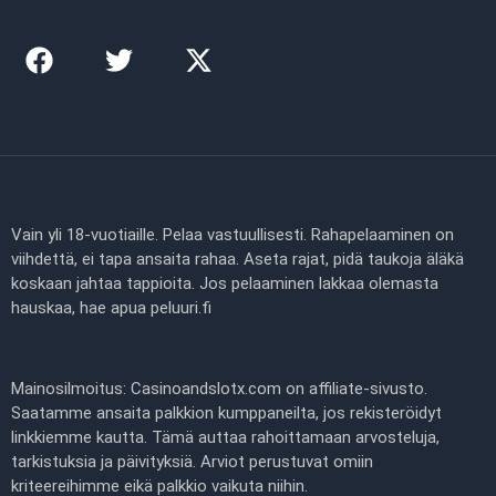
Vain yli 18-vuotiaille. Pelaa vastuullisesti. Rahapelaaminen on
viihdettä, ei tapa ansaita rahaa. Aseta rajat, pidä taukoja äläkä
koskaan jahtaa tappioita. Jos pelaaminen lakkaa olemasta
hauskaa, hae apua peluuri.fi
Mainosilmoitus: Casinoandslotx.com on affiliate-sivusto.
Saatamme ansaita palkkion kumppaneilta, jos rekisteröidyt
linkkiemme kautta. Tämä auttaa rahoittamaan arvosteluja,
tarkistuksia ja päivityksiä. Arviot perustuvat omiin
kriteereihimme eikä palkkio vaikuta niihin.