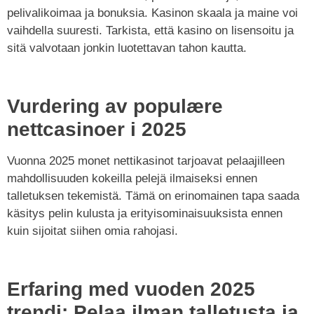
pelivalikoimaa ja bonuksia. Kasinon skaala ja maine voi
vaihdella suuresti. Tarkista, että kasino on lisensoitu ja
sitä valvotaan jonkin luotettavan tahon kautta.
Vurdering av populære
nettcasinoer i 2025
Vuonna 2025 monet nettikasinot tarjoavat pelaajilleen
mahdollisuuden kokeilla pelejä ilmaiseksi ennen
talletuksen tekemistä. Tämä on erinomainen tapa saada
käsitys pelin kulusta ja erityisominaisuuksista ennen
kuin sijoitat siihen omia rahojasi.
Erfaring med vuoden 2025
trendi: Pelaa ilman talletusta ja