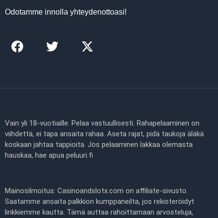
Odotamme innolla yhteydenottoasi!
Vain yli 18-vuotiaille. Pelaa vastuullisesti. Rahapelaaminen on
viihdettä, ei tapa ansaita rahaa. Aseta rajat, pidä taukoja äläkä
koskaan jahtaa tappioita. Jos pelaaminen lakkaa olemasta
hauskaa, hae apua peluuri.fi
Mainosilmoitus: Casinoandslotx.com on affiliate-sivusto.
Saatamme ansaita palkkion kumppaneilta, jos rekisteröidyt
linkkiemme kautta. Tämä auttaa rahoittamaan arvosteluja,