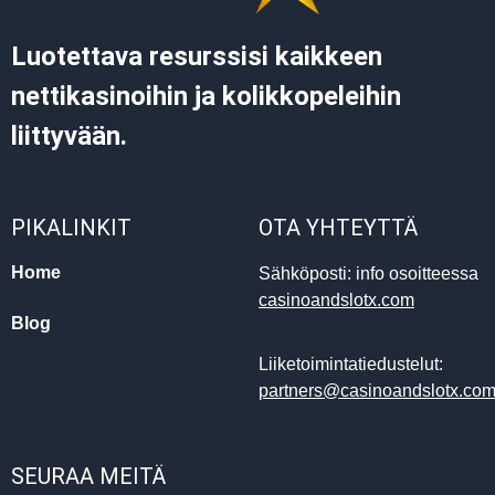
Luotettava resurssisi kaikkeen
nettikasinoihin ja kolikkopeleihin
liittyvään.
PIKALINKIT
OTA YHTEYTTÄ
Home
Sähköposti: info osoitteessa
casinoandslotx.com
Blog
Liiketoimintatiedustelut:
partners@casinoandslotx.co
SEURAA MEITÄ​